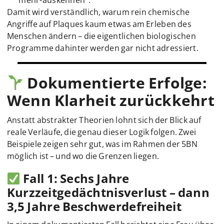
mehr-auskennen“.
Damit wird verständlich, warum rein chemische
Angriffe auf Plaques kaum etwas am Erleben des
Menschen ändern – die eigentlichen biologischen
Programme dahinter werden gar nicht adressiert.
Dokumentierte Erfolge:
Wenn Klarheit zurückkehrt
Anstatt abstrakter Theorien lohnt sich der Blick auf
reale Verläufe, die genau dieser Logik folgen. Zwei
Beispiele zeigen sehr gut, was im Rahmen der 5BN
möglich ist – und wo die Grenzen liegen.
Fall 1: Sechs Jahre
Kurzzeitgedächtnisverlust – dann
3,5 Jahre Beschwerdefreiheit