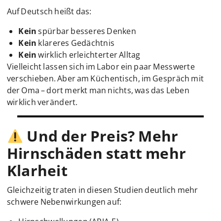
Auf Deutsch heißt das:
Kein
spürbar besseres Denken
Kein
klareres Gedächtnis
Kein
wirklich erleichterter Alltag
Vielleicht lassen sich im Labor ein paar Messwerte
verschieben. Aber am Küchentisch, im Gespräch mit
der Oma – dort merkt man nichts, was das Leben
wirklich verändert.
Und der Preis? Mehr
Hirnschäden statt mehr
Klarheit
Gleichzeitig traten in diesen Studien deutlich mehr
schwere Nebenwirkungen auf: