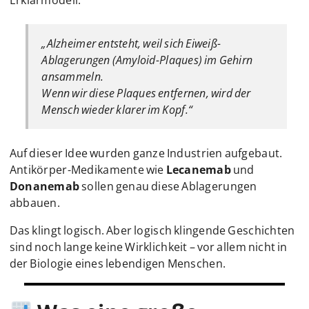
„Alzheimer entsteht, weil sich Eiweiß-
Ablagerungen (Amyloid-Plaques) im Gehirn
ansammeln.
Wenn wir diese Plaques entfernen, wird der
Mensch wieder klarer im Kopf.“
Auf dieser Idee wurden ganze Industrien aufgebaut.
Antikörper-Medikamente wie
Lecanemab
und
Donanemab
sollen genau diese Ablagerungen
abbauen.
Das klingt logisch. Aber logisch klingende Geschichten
sind noch lange keine Wirklichkeit – vor allem nicht in
der Biologie eines lebendigen Menschen.