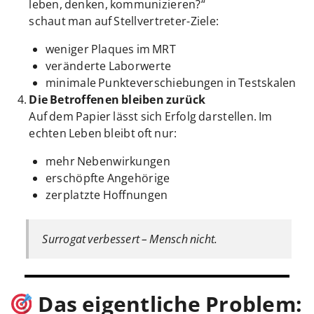
leben, denken, kommunizieren?“
schaut man auf Stellvertreter-Ziele:
weniger Plaques im MRT
veränderte Laborwerte
minimale Punkteverschiebungen in Testskalen
Die Betroffenen bleiben zurück
Auf dem Papier lässt sich Erfolg darstellen. Im
echten Leben bleibt oft nur:
mehr Nebenwirkungen
erschöpfte Angehörige
zerplatzte Hoffnungen
Surrogat verbessert – Mensch nicht.
Das eigentliche Problem: