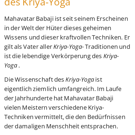
des Kriya-Yoga
Mahavatar Babaji ist seit seinem Erscheinen
in der Welt der Hüter dieses geheimen
Wissens und dieser kraftvollen Techniken. Er
gilt als Vater aller
Kriya-Yoga-
Traditionen und
ist die lebendige Verkörperung des
Kriya-
Yoga
.
Die Wissenschaft des
Kriya-Yoga
ist
eigentlich ziemlich umfangreich. Im Laufe
der Jahrhunderte hat Mahavatar Babaji
vielen Meistern verschiedene Kriya-
Techniken vermittelt, die den Bedürfnissen
der damaligen Menschheit entsprachen.