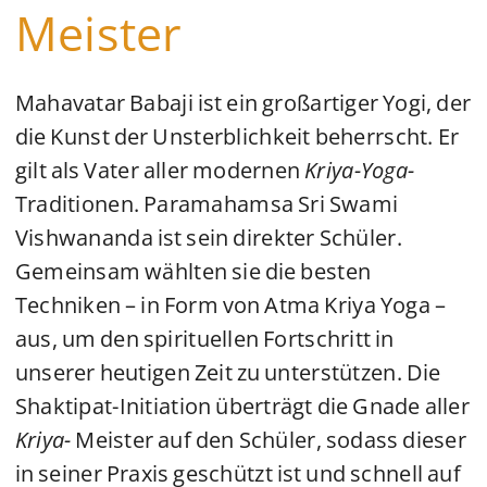
Meister
Mahavatar Babaji ist ein großartiger Yogi, der
die Kunst der Unsterblichkeit beherrscht. Er
gilt als Vater aller modernen
Kriya-Yoga-
Traditionen. Paramahamsa Sri Swami
Vishwananda ist sein direkter Schüler.
Gemeinsam wählten sie die besten
Techniken – in Form von Atma Kriya Yoga –
aus, um den spirituellen Fortschritt in
unserer heutigen Zeit zu unterstützen. Die
Shaktipat-Initiation überträgt die Gnade aller
Kriya-
Meister auf den Schüler, sodass dieser
in seiner Praxis geschützt ist und schnell auf