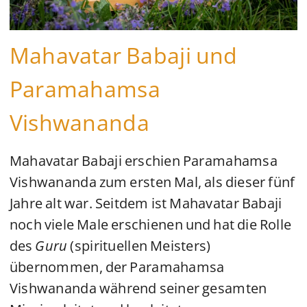
Mahavatar Babaji und
Paramahamsa
Vishwananda
Mahavatar Babaji erschien Paramahamsa
Vishwananda zum ersten Mal, als dieser fünf
Jahre alt war. Seitdem ist Mahavatar Babaji
noch viele Male erschienen und hat die Rolle
des
Guru
(spirituellen Meisters)
übernommen, der Paramahamsa
Vishwananda während seiner gesamten