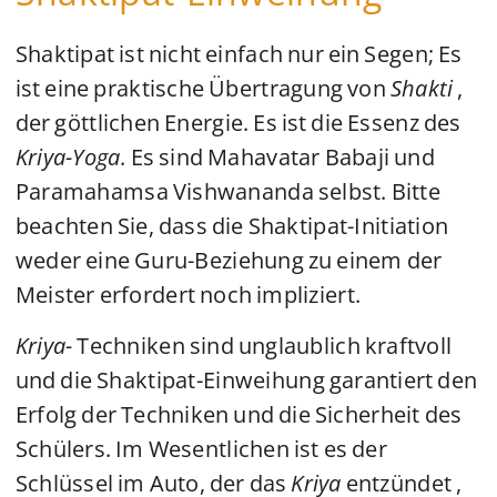
Shaktipat ist nicht einfach nur ein Segen; Es
ist eine praktische Übertragung von
Shakti
,
der göttlichen Energie. Es ist die Essenz des
Kriya-Yoga.
Es sind Mahavatar Babaji und
Paramahamsa Vishwananda selbst. Bitte
beachten Sie, dass die Shaktipat-Initiation
weder eine Guru-Beziehung zu einem der
Meister erfordert noch impliziert.
Kriya-
Techniken sind unglaublich kraftvoll
und die Shaktipat-Einweihung garantiert den
Erfolg der Techniken und die Sicherheit des
Schülers. Im Wesentlichen ist es der
Schlüssel im Auto, der das
Kriya
entzündet ,