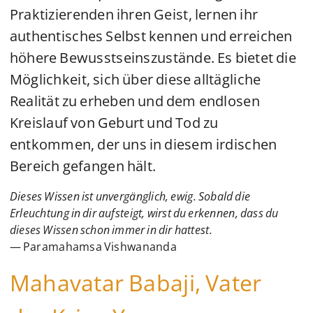
Praktizierenden ihren Geist, lernen ihr
authentisches Selbst kennen und erreichen
höhere Bewusstseinszustände. Es bietet die
Möglichkeit, sich über diese alltägliche
Realität zu erheben und dem endlosen
Kreislauf von Geburt und Tod zu
entkommen, der uns in diesem irdischen
Bereich gefangen hält.
Dieses Wissen ist unvergänglich, ewig. Sobald die
Erleuchtung in dir aufsteigt, wirst du erkennen, dass du
dieses Wissen schon immer in dir hattest.
— Paramahamsa Vishwananda
Mahavatar Babaji, Vater