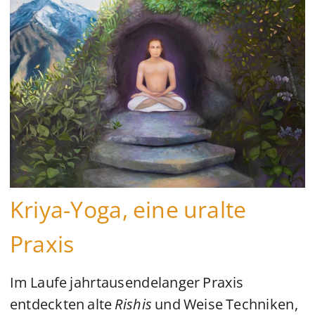
Kriya-Yoga, eine uralte
Praxis
Im Laufe jahrtausendelanger Praxis
entdeckten alte
Rishis
und Weise Techniken,