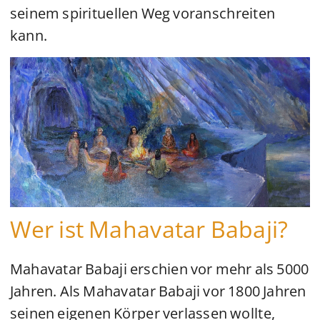
seinem spirituellen Weg voranschreiten
kann.
Wer ist Mahavatar Babaji?
Mahavatar Babaji erschien vor mehr als 5000
Jahren. Als Mahavatar Babaji vor 1800 Jahren
seinen eigenen Körper verlassen wollte,