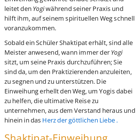
leitet den
Yogi
während seiner Praxis und
hilft ihm, auf seinem spirituellen Weg schnell
voranzukommen.
Sobald ein Schüler Shaktipat erhält, sind alle
Meister anwesend, wann immer der
Yogi
sitzt, um seine Praxis durchzuführen; Sie
sind da, um den Praktizierenden anzuleiten,
zu segnen und zu unterstützen. Die
Einweihung erhellt den Weg, um Yogis dabei
zu helfen, die ultimative Reise zu
unternehmen, aus dem Verstand heraus und
hinein in das
Herz der göttlichen Liebe .
Shaktipat-Einweihung