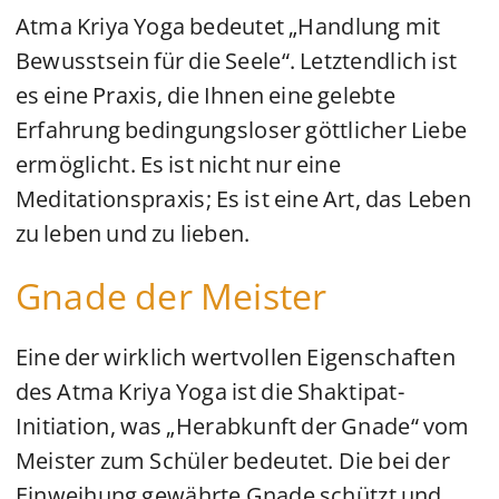
Atma Kriya Yoga bedeutet „Handlung mit
Bewusstsein für die Seele“. Letztendlich ist
es eine Praxis, die Ihnen eine gelebte
Erfahrung bedingungsloser göttlicher Liebe
ermöglicht. Es ist nicht nur eine
Meditationspraxis; Es ist eine Art, das Leben
zu leben und zu lieben.
Gnade der Meister
Eine der wirklich wertvollen Eigenschaften
des Atma Kriya Yoga ist die Shaktipat-
Initiation, was „Herabkunft der Gnade“ vom
Meister zum Schüler bedeutet. Die bei der
Einweihung gewährte Gnade schützt und