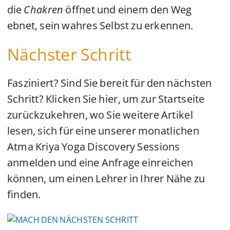
die
Chakren
öffnet und einem den Weg
ebnet, sein wahres Selbst zu erkennen.
Nächster Schritt
Fasziniert? Sind Sie bereit für den nächsten
Schritt? Klicken Sie hier, um zur Startseite
zurückzukehren, wo Sie weitere Artikel
lesen, sich für eine unserer monatlichen
Atma Kriya Yoga Discovery Sessions
anmelden und eine Anfrage einreichen
können, um einen Lehrer in Ihrer Nähe zu
finden.