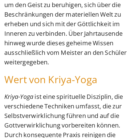
um den Geist zu beruhigen, sich über die
Beschränkungen der materiellen Welt zu
erheben und sich mit der Göttlichkeit im
Inneren zu verbinden. Über Jahrtausende
hinweg wurde dieses geheime Wissen
ausschließlich vom Meister an den Schüler
weitergegeben.
Wert von Kriya-Yoga
Kriya-Yoga
ist eine spirituelle Disziplin, die
verschiedene Techniken umfasst, die zur
Selbstverwirklichung führen und auf die
Gottverwirklichung vorbereiten können.
Durch konsequente Praxis reinigen die