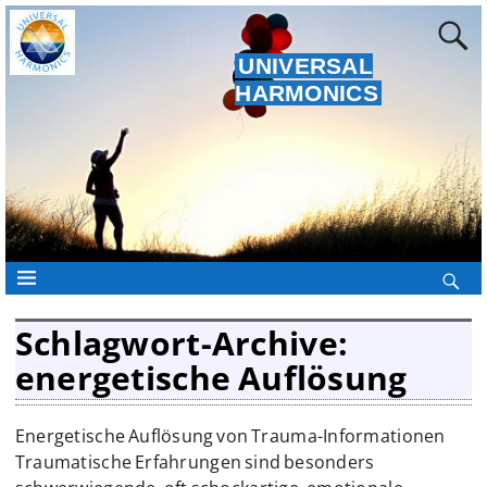
UNIVERSAL
HARMONICS
Schlagwort-Archive:
energetische Auflösung
Energetische Auflösung von Trauma-Informationen
Traumatische Erfahrungen sind besonders