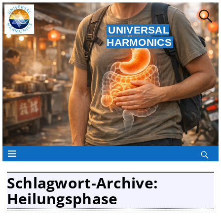
UNIVERSAL
HARMONICS
Schlagwort-Archive:
Heilungsphase