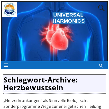
UNIVERSAL
HARMONICS
Schlagwort-Archive:
Herzbewustsein
„Herzerkrankungen“ als Sinnvolle Biologische
Sonderprogramme Wege zur energetischen Heilung