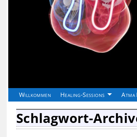
Willkommen
Healing-Sessions
Atma 
Schlagwort-Archiv