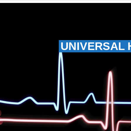
UNIVERSAL