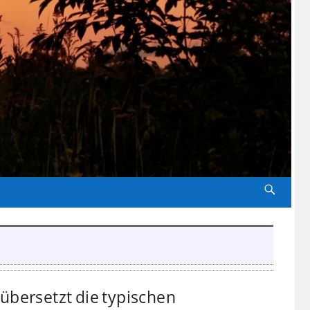
übersetzt die typischen