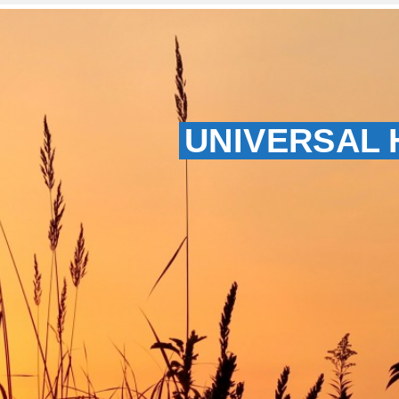
UNIVERSAL