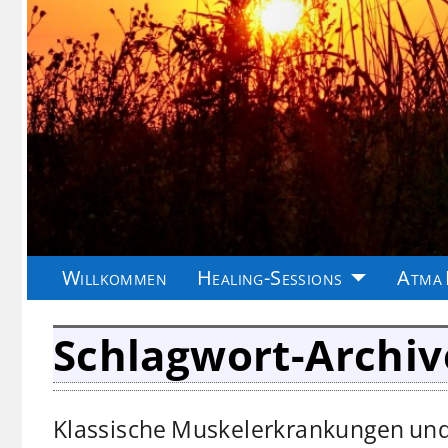
Willkommen
Healing-Sessions
Atma 
Schlagwort-Archiv
Klassische Muskelerkrankungen und I