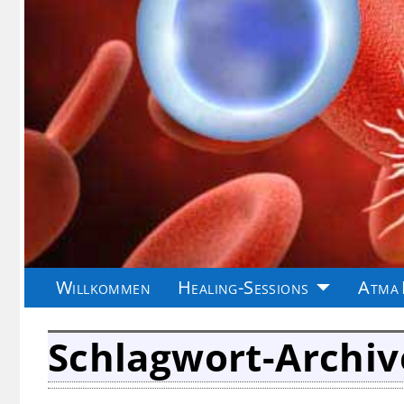
Willkommen
Healing-Sessions
Atma 
Schlagwort-Archiv