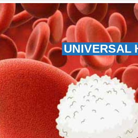
UNIVERSAL