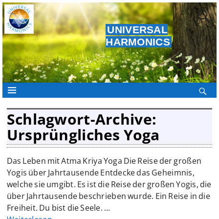
UNIVERSAL
HARMONICS
Schlagwort-Archive:
Ursprüngliches Yoga
Das Leben mit Atma Kriya Yoga Die Reise der großen
Yogis über Jahrtausende Entdecke das Geheimnis,
welche sie umgibt. Es ist die Reise der großen Yogis, die
über Jahrtausende beschrieben wurde. Ein Reise in die
Freiheit. Du bist die Seele.
…