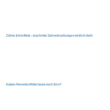
Zähne & Konflikte – was hinter Zahnerkrankungen wirklich steht
Haben Revierkonflikte heute noch Sinn?