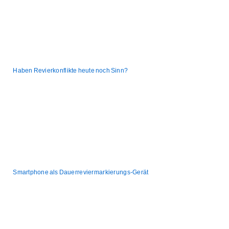
Haben Revierkonflikte heute noch Sinn?
Smartphone als Dauerreviermarkierungs-Gerät