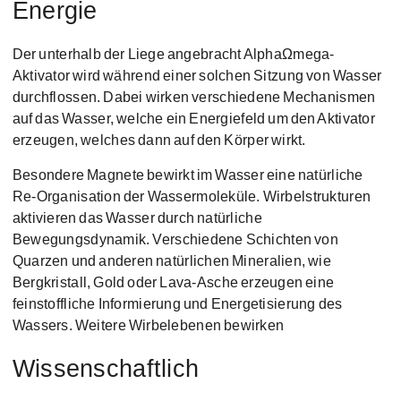
Energie
Der unterhalb der Liege angebracht AlphaΩmega-
Aktivator wird während einer solchen Sitzung von Wasser
durchflossen. Dabei wirken verschiedene Mechanismen
auf das Wasser, welche ein Energiefeld um den Aktivator
erzeugen, welches dann auf den Körper wirkt.
Besondere Magnete bewirkt im Wasser eine natürliche
Re-Organisation der Wassermoleküle. Wirbelstrukturen
aktivieren das Wasser durch natürliche
Bewegungsdynamik. Verschiedene Schichten von
Quarzen und anderen natürlichen Mineralien, wie
Bergkristall, Gold oder Lava-Asche erzeugen eine
feinstoffliche Informierung und Energetisierung des
Wassers. Weitere Wirbelebenen bewirken
Wissenschaftlich