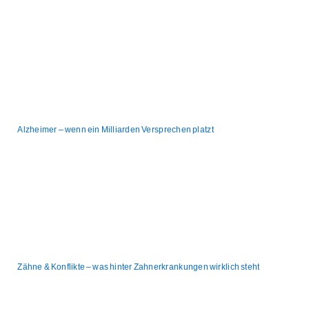
Alzheimer – wenn ein Milliarden Versprechen platzt
Zähne & Konflikte – was hinter Zahnerkrankungen wirklich steht